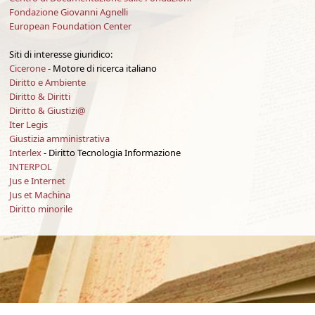
Fondazione Giovanni Agnelli
European Foundation Center
Siti di interesse giuridico:
Cicerone
- Motore di ricerca italiano
Diritto e Ambiente
Diritto & Diritti
Diritto & Giustizi@
Iter Legis
Giustizia amministrativa
Interlex
- Diritto Tecnologia Informazione
INTERPOL
Jus e Internet
Jus et Machina
Diritto minorile